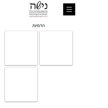
הדמיות
הדמיות ספריית תיכון
הדמיות דלפקים
הדמיות ספרייה ציבורית