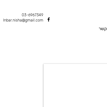
03-6967349
Inbar.nisha@gmail.com
קשר
שולחנות עיון