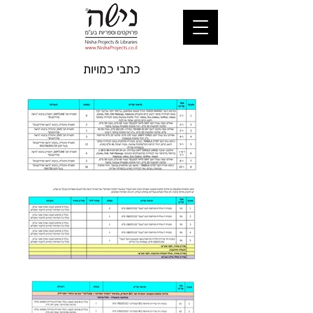
כתבי כמויות