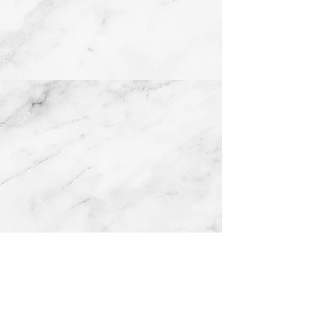
Show More