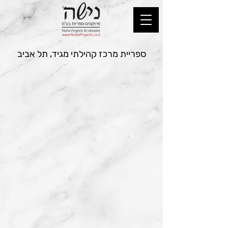
ספריית מרכז קהילתי מגיד, תל אביב