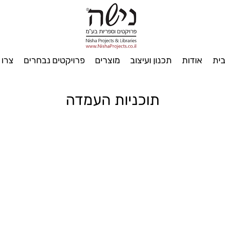
ית
אודות
תכנון ועיצוב
מוצרים
פרויקטים נבחרים
צרו 
תוכניות העמדה