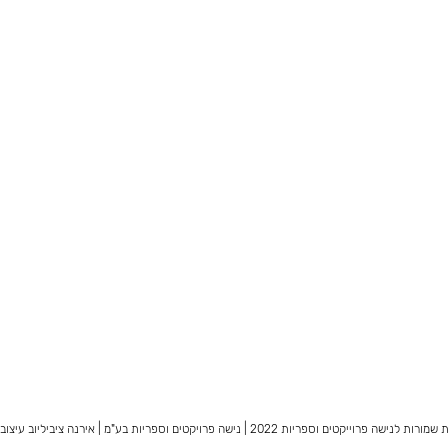
מורות לנישה פרוייקטים וספריות 2022
|
נישה פרויקטים וספריות בע"מ |
אירנה ציביליוב עיצוב