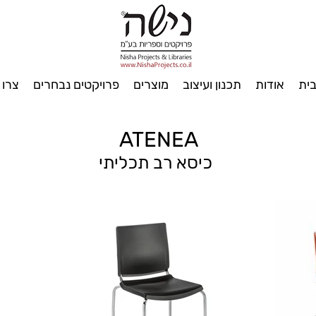
ית
אודות
תכנון ועיצוב
מוצרים
פרויקטים נבחרים
צרו 
ATENEA
כיסא רב תכליתי