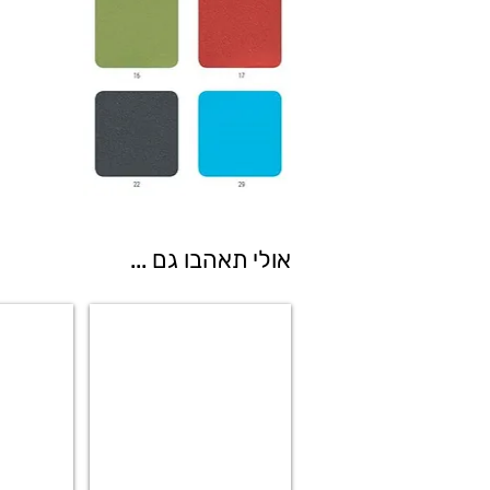
אולי תאהבו גם ...
BABILA CHAIR