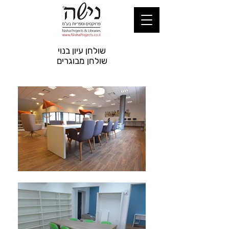
שולחן עיון בנוי
שולחן מבוגרים