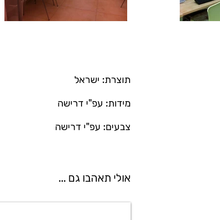
תוצרת: ישראל
מידות: עפ"י דרישה
צבעים: עפ"י דרישה
אולי תאהבו גם ...
21