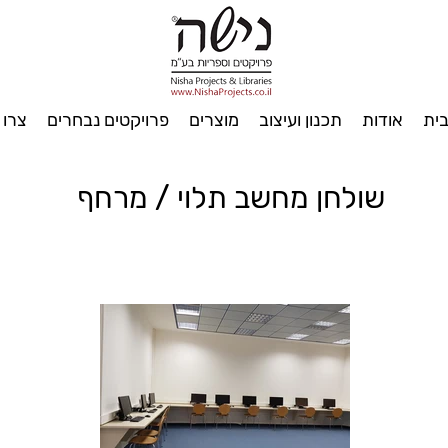
ית
אודות
תכנון ועיצוב
מוצרים
פרויקטים נבחרים
צרו 
שולחן מחשב תלוי / מרחף