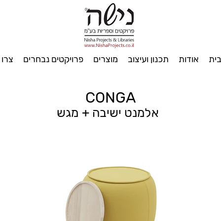
ית
אודות
תכנון ועיצוב
מוצרים
פרויקטים נבחרים
צרו 
CONGA
אלמנט ישיבה + מגש