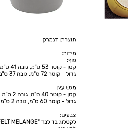
תוצרת: דנמרק
מידות:
פוף:
קטן - קוטר 53 ס"מ, גובה 41 ס"מ
גדול - קוטר 72 ס"מ, גובה 37 ס"מ
מגש עץ:
קטן - קוטר 40 ס"מ, גובה 2 ס"מ
גדול - קוטר 60 ס"מ, גובה 2 ס"מ
צבעים:
לקטלוג בד לבד "FELT MELANGE"