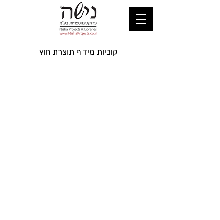
קוביות מידוף תוצרת חוץ