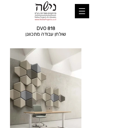
DVO 818
שולחן עבודה מתכוונן