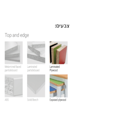
צבעים: