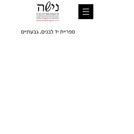
ספריית יד לבנים, גבעתיים