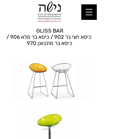
GLISS BAR
כיסא חצי בר 902 / כיסא בר מלא 906 /
כיסא בר מתכוונן 970