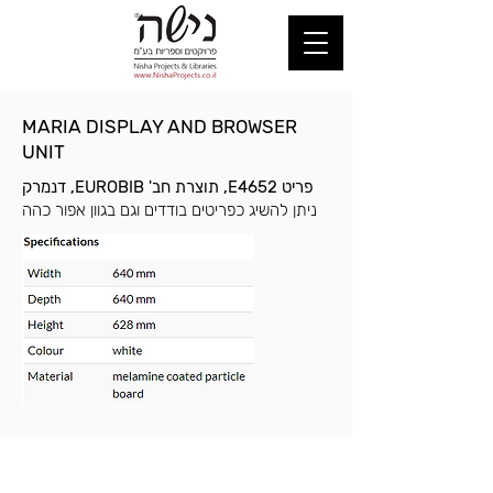
MARIA DISPLAY AND BROWSER
UNIT
פריט E4652, תוצרת חב' EUROBIB, דנמרק
ניתן להשיג כפריטים בודדים וגם בגוון אפור כהה