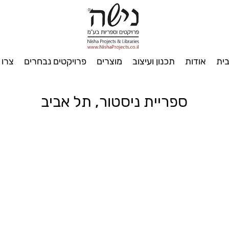
ית
אודות
תכנון ועיצוב
מוצרים
פרויקטים נבחרים
צרו 
ספריית ניסטור, תל אביב