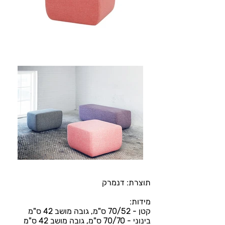
תוצרת: דנמרק
מידות:
קטן - 70/52 ס"מ, גובה מושב 42 ס"מ
בינוני - 70/70 ס"מ, גובה מושב 42 ס"מ