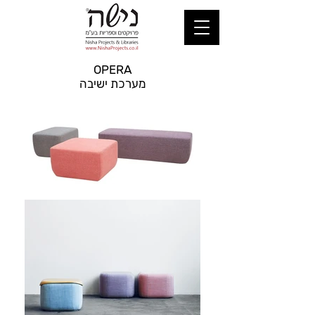
OPERA
מערכת ישיבה