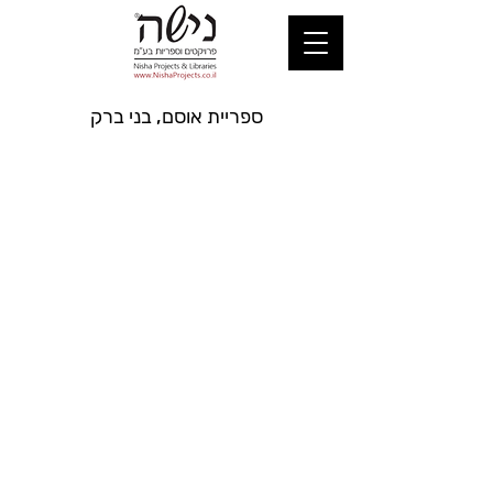
ספריית אוסם, בני ברק