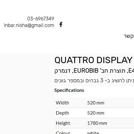
03-6967349
Inbar.nisha@gmail.com
קשר
QUATTRO DISPLAY
יתן להשיג ב- 3 גבהים ובמספר גוונים