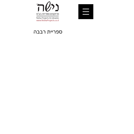
ספריית רבבה