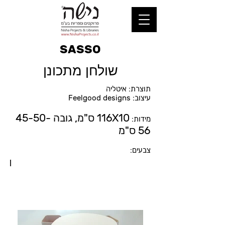
SASSO
שולחן מתכונן
תוצרת: איטליה
עיצוב: Feelgood designs
116X10 ס"מ, גובה 45-50-
מידות:
56 ס"מ
צבעים: