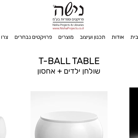
ית
אודות
תכנון ועיצוב
מוצרים
פרויקטים נבחרים
צרו 
T-BALL TABLE
שולחן ילדים + אחסון