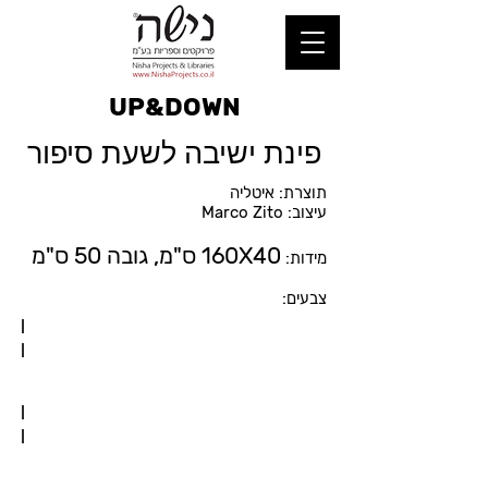
UP&DOWN
פינת ישיבה לשעת סיפור
תוצרת: איטליה
עיצוב: Marco Zito
160X40 ס"מ, גובה 50 ס"מ
מידות:
צבעים: