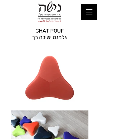
CHAT POUF
אלמנט ישיבה רך