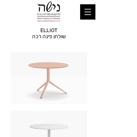
ELLIOT
שולחן פינה רכה