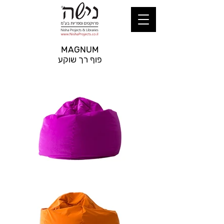
MAGNUM
פוף רך שוקע