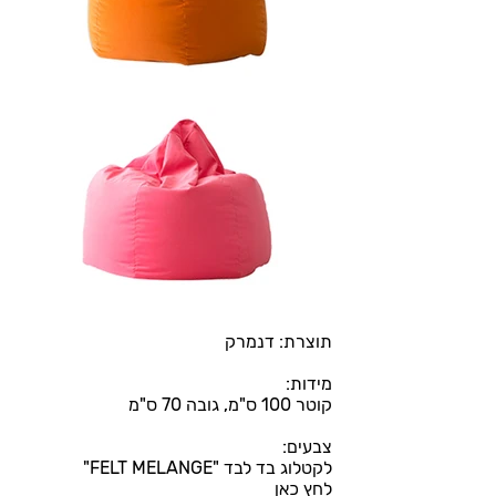
תוצרת: דנמרק
מידות:
קוטר 100 ס"מ, גובה 70 ס"מ
צבעים:
לקטלוג בד לבד "FELT MELANGE"
לחץ כאן